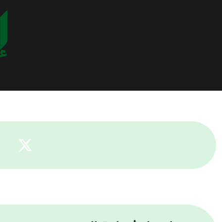
إثبات الم