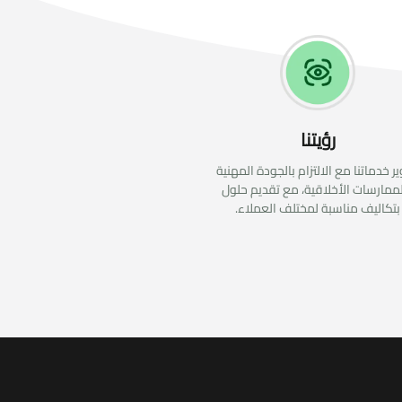
رؤيتنا
ر خدماتنا مع الالتزام بالجودة المهنية
ممارسات الأخلاقية، مع تقديم حلول
بتكاليف مناسبة لمختلف العملاء.