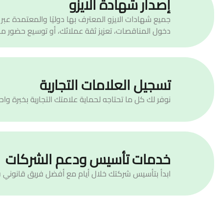
إصدار شهادة الايزو
دخول المناقصات، تعزيز ثقة عملائك، أو توسيع حضور 
تسجيل العلامات التجارية
نوفر لك كل ما تحتاجه لحماية علامتك التجارية بخبرة وا
خدمات تأسيس ودعم الشركات
ابدأ بتأسيس شركتك خلال أيام مع أفضل فريق قانوني 