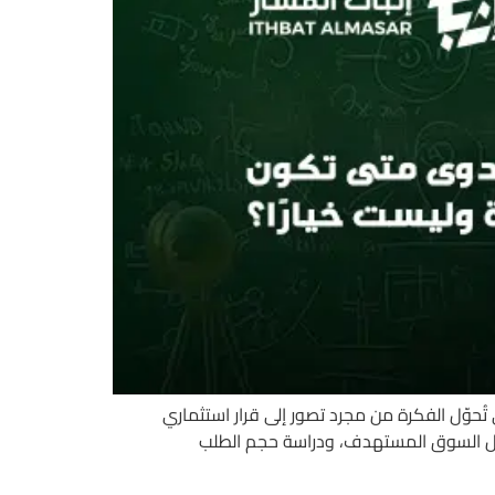
ُحوّل الفكرة من مجرد تصور إلى قرار استثماري
ليل السوق المستهدف، ودراسة حجم الطلب