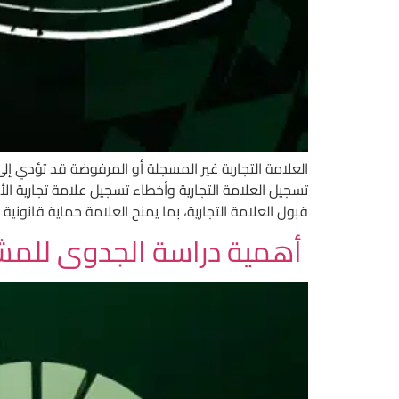
العلامة التجارية غير المسجلة أو المرفوضة قد تؤدي
تسجيل العلامة التجارية وأخطاء تسجيل علامة تجارية الأ
قبول العلامة التجارية، بما يمنح العلامة حماية قانونية 
أهمية دراسة الجدوى للمشا