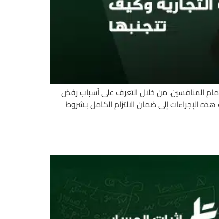
أمام المنافسين. من خلال التعرف على أسباب رفض
 هذه الإجراءات إلى ضمان الالتزام الكامل بـشروط