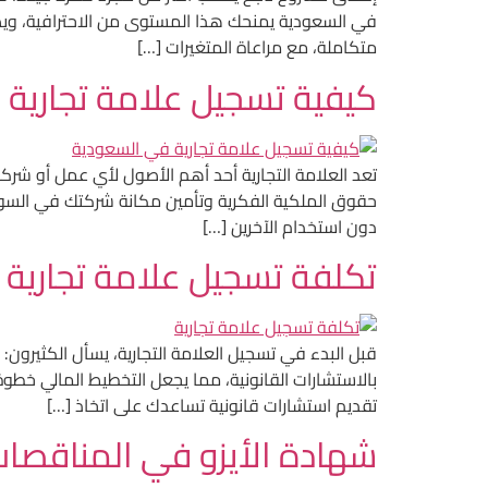
في السعودية يمنحك هذا المستوى من الاحترافية، وي
متكاملة، مع مراعاة المتغيرات […]
كيفية تسجيل علامة تجارية
تعد العلامة التجارية أحد أهم الأصول لأي عمل أو ش
حقوق الملكية الفكرية وتأمين مكانة شركتك في السوق.
دون استخدام الآخرين […]
تكلفة تسجيل علامة تجارية
قبل البدء في تسجيل العلامة التجارية، يسأل الكثيرون:
بالاستشارات القانونية، مما يجعل التخطيط المالي خط
تقديم استشارات قانونية تساعدك على اتخاذ […]
شهادة الأيزو في المناقصا