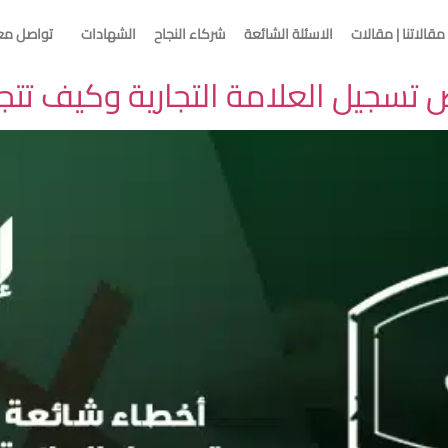
مقالاتنا | مقالات
الاسئلة الشائعة
شركاء النجاح
الشهادات
تواصل مع
تسجيل العلامة التجارية وكيف تتجن