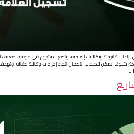
 إلى نزاعات قانونية وتكاليف إضافية، وتضع المشروع في موقف ضعيف 
كثر شيوعًا، يمكن لأصحاب الأعمال اتخاذ إجراءات وقائية فعّالة. وتهدف
[…]
ريع