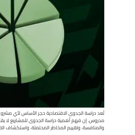
تُعد دراسة الجدوى الاقتصادية حجر الأساس لأي مشروع 
مدروس. إن فهم أهمية دراسة الجدوى للمشاريع لا يقت
والمنافسة، وتقييم المخاطر المحتملة، واستكشاف الف