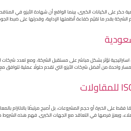
ة حكر على الكيانات الكبرى، بينما الواقع أن شهادة الأيزو في المناق
جم الشركة بقدر ما تقيّم كفاءة أنظمتها الإدارية، وقدرتها على ضبط الجود
عودية
 خطوة استراتيجية تؤثر بشكل مباشر على مستقبل الشركة، ومع تعدد شركات ا
 المسار واحدة من أفضل شركات الأيزو التي تقدم حلولًا عملية تتواف