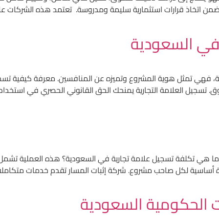
ضمن اتخاذ قرارات استثمارية سليمة ومدروسة. تعتمد هذه الشركات 
 في السعودية
ركة، فهي تمثل هوية المشروع وتميزه عن المنافسين. معرفة كيفية تس
 تسجيل العلامة التجارية يمنحك الحق القانوني الحصري في استخدام ا
 ما هي تكلفة تسجيل علامة تجارية في السعودية؟ هذه العملية تشمل الر
وة أساسية لكل صاحب مشروع. شركة إثبات المسار تقدم خدمات متكاملة 
ت الحكومية السعودية