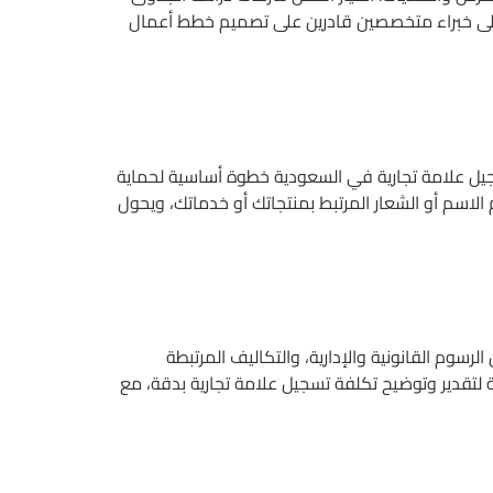
على خبراء متخصصين قادرين على تصميم خطط أعمال
جيل علامة تجارية في السعودية خطوة أساسية لحماية
لاسم أو الشعار المرتبط بمنتجاتك أو خدماتك، ويحول
سوم القانونية والإدارية، والتكاليف المرتبطة
لتقدير وتوضيح تكلفة تسجيل علامة تجارية بدقة، مع