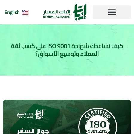
English
مقالاتنا | مقالات
الاسئلة الشائعة
كيف تساعدك شهادة ISO 9001 على كسب ثقة
العملاء وتوسيع الأسواق؟