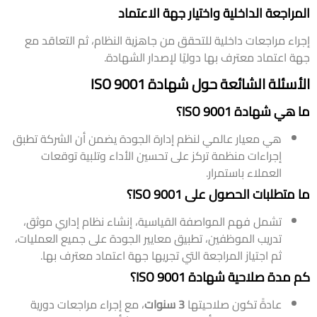
المراجعة الداخلية واختيار جهة الاعتماد
إجراء مراجعات داخلية للتحقق من جاهزية النظام، ثم التعاقد مع
جهة اعتماد معترف بها دوليًا لإصدار الشهادة.
الأسئلة الشائعة حول شهادة ISO 9001
ما هي شهادة ISO 9001؟
هي معيار عالمي لنظم إدارة الجودة يضمن أن الشركة تطبق
إجراءات منظمة تركز على تحسين الأداء وتلبية توقعات
العملاء باستمرار.
ما متطلبات الحصول على ISO 9001؟
تشمل فهم المواصفة القياسية، إنشاء نظام إداري موثق،
تدريب الموظفين، تطبيق معايير الجودة على جميع العمليات،
ثم اجتياز المراجعة التي تجريها جهة اعتماد معترف بها.
كم مدة صلاحية شهادة ISO 9001؟
عادةً تكون صلاحيتها
3 سنوات
، مع إجراء مراجعات دورية