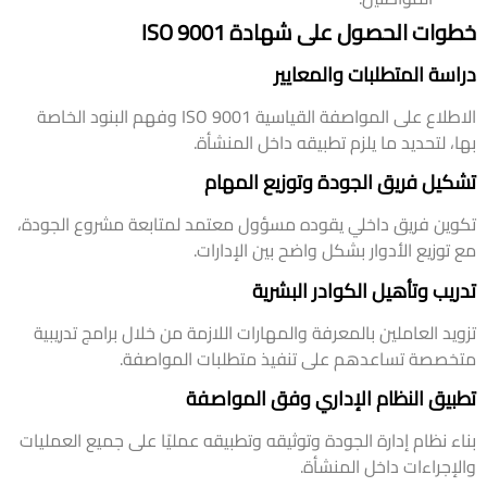
خطوات الحصول على شهادة ISO 9001
دراسة المتطلبات والمعايير
الاطلاع على المواصفة القياسية ISO 9001 وفهم البنود الخاصة
بها، لتحديد ما يلزم تطبيقه داخل المنشأة.
تشكيل فريق الجودة وتوزيع المهام
تكوين فريق داخلي يقوده مسؤول معتمد لمتابعة مشروع الجودة،
مع توزيع الأدوار بشكل واضح بين الإدارات.
تدريب وتأهيل الكوادر البشرية
تزويد العاملين بالمعرفة والمهارات اللازمة من خلال برامج تدريبية
متخصصة تساعدهم على تنفيذ متطلبات المواصفة.
تطبيق النظام الإداري وفق المواصفة
بناء نظام إدارة الجودة وتوثيقه وتطبيقه عمليًا على جميع العمليات
والإجراءات داخل المنشأة.