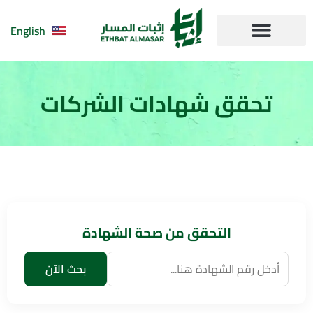
English
مقالاتنا | مقالات
الاسئلة الشائعة
تحقق شهادات الشركات
التحقق من صحة الشهادة
بحث الآن